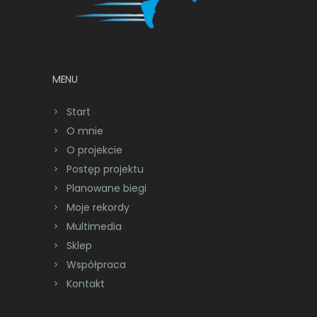
MENU
Start
O mnie
O projekcie
Postęp projektu
Planowane biegi
Moje rekordy
Multimedia
Sklep
Współpraca
Kontakt