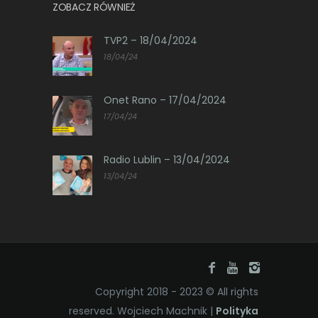
ZOBACZ RÓWNIEŻ
TVP2 – 18/04/2024
18/04/24
Onet Rano – 17/04/2024
17/04/24
Radio Lublin – 13/04/2024
13/04/24
Copyright 2018 - 2023 © All rights
reserved. Wojciech Machnik |
Polityka