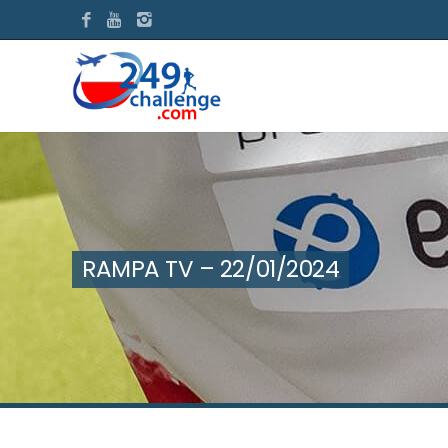
RAMPA TV – 22/01/2024