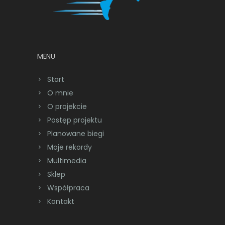
MENU
Start
O mnie
O projekcie
Postęp projektu
Planowane biegi
Moje rekordy
Multimedia
Sklep
Współpraca
Kontakt