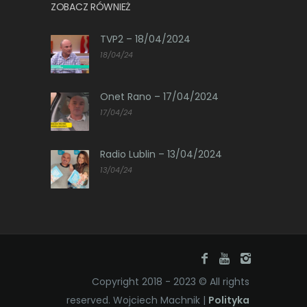
ZOBACZ RÓWNIEŻ
TVP2 – 18/04/2024
18/04/24
Onet Rano – 17/04/2024
17/04/24
Radio Lublin – 13/04/2024
13/04/24
Copyright 2018 - 2023 © All rights
reserved. Wojciech Machnik |
Polityka