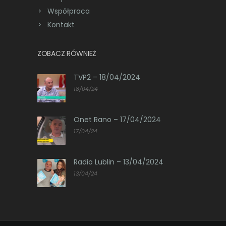
Współpraca
Kontakt
ZOBACZ RÓWNIEŻ
TVP2 – 18/04/2024
18/04/24
Onet Rano – 17/04/2024
17/04/24
Radio Lublin – 13/04/2024
13/04/24