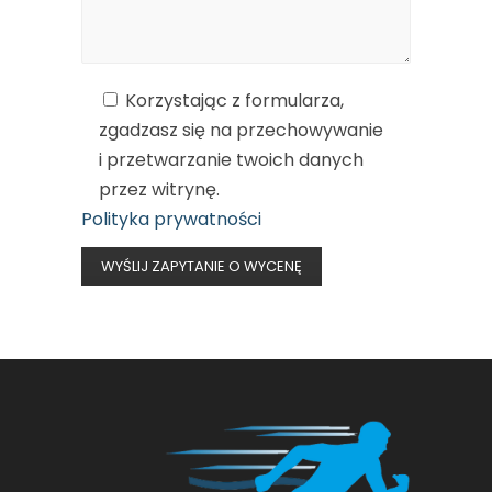
Korzystając z formularza,
zgadzasz się na przechowywanie
i przetwarzanie twoich danych
przez witrynę.
Polityka prywatności