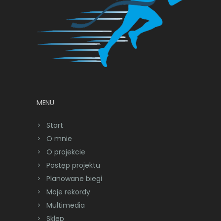
MENU
Start
O mnie
O projekcie
Postęp projektu
Planowane biegi
Moje rekordy
Multimedia
Sklep