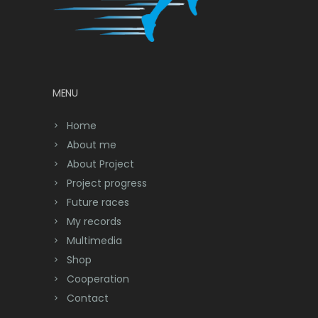
MENU
Home
About me
About Project
Project progress
Future races
My records
Multimedia
Shop
Cooperation
Contact