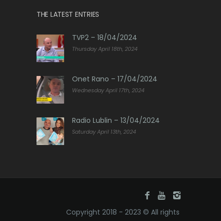
THE LATEST ENTRIES
TVP2 – 18/04/2024
Thursday April 18th, 2024
Onet Rano – 17/04/2024
Wednesday April 17th, 2024
Radio Lublin – 13/04/2024
Saturday April 13th, 2024
Copyright 2018 - 2023 © All rights