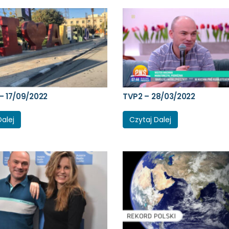
– 17/09/2022
TVP2 – 28/03/2022
Dalej
Czytaj Dalej