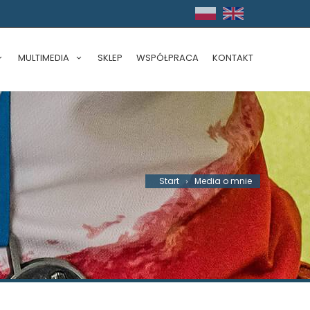
MULTIMEDIA
SKLEP
WSPÓŁPRACA
KONTAKT
Start
Media o mnie