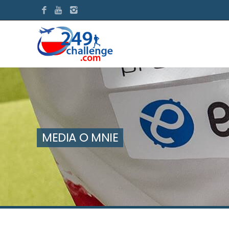
MEDIA O MNIE