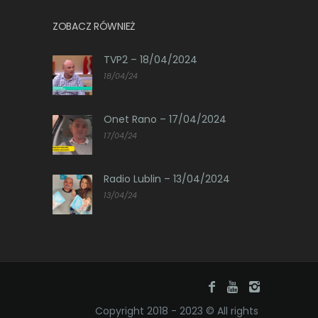
ZOBACZ RÓWNIEŻ
TVP2 – 18/04/2024
18/04/24
Onet Rano – 17/04/2024
17/04/24
Radio Lublin – 13/04/2024
13/04/24
Copyright 2018 - 2023 © All rights