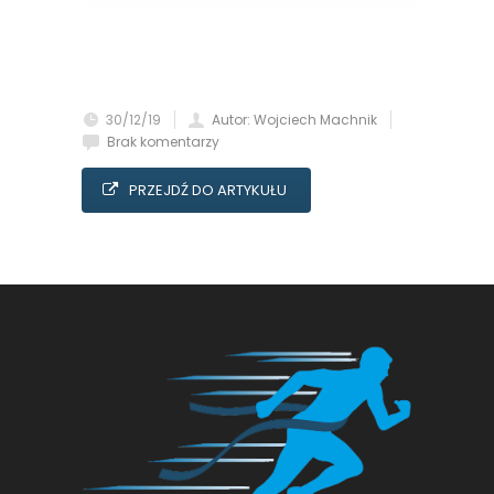
30/12/19
Autor: Wojciech Machnik
Brak komentarzy
PRZEJDŹ DO ARTYKUŁU