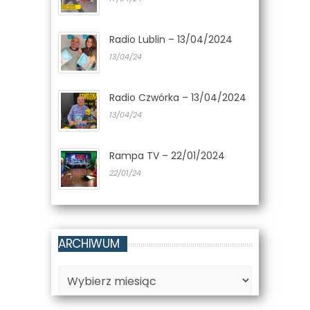
Radio Lublin – 13/04/2024
13/04/24
Radio Czwórka – 13/04/2024
13/04/24
Rampa TV – 22/01/2024
22/01/24
ARCHIWUM
Archiwum