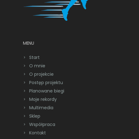
MENU
Start
O mnie
O projekcie
Postęp projektu
Planowane biegi
Moje rekordy
Multimedia
Sklep
Współpraca
Kontakt