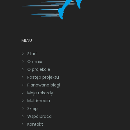
MENU
Start
O mnie
O projekcie
Postęp projektu
Planowane biegi
Moje rekordy
Multimedia
Sklep
Współpraca
Kontakt