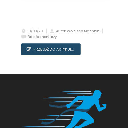
18/03/20
Autor: Wojciech Machnik
Brak komentarzy
PRZEJDŹ DO ARTYKUŁU