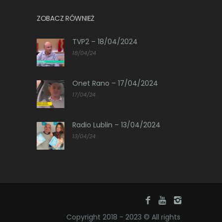
ZOBACZ RÓWNIEŻ
TVP2 – 18/04/2024
18/04/24
Onet Rano – 17/04/2024
17/04/24
Radio Lublin – 13/04/2024
13/04/24
Copyright 2018 - 2023 © All rights