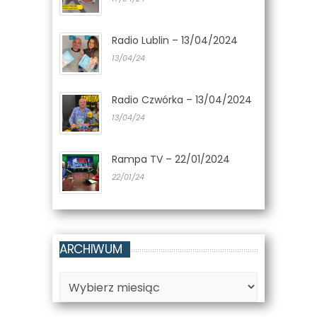
Radio Lublin – 13/04/2024
13/04/24
Radio Czwórka – 13/04/2024
13/04/24
Rampa TV – 22/01/2024
22/01/24
ARCHIWUM
Archiwum