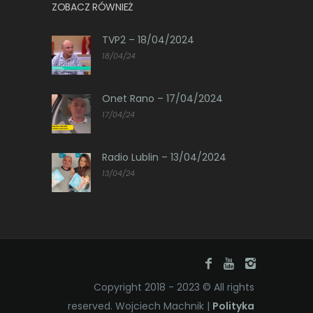
ZOBACZ RÓWNIEŻ
TVP2 – 18/04/2024
18/04/24
Onet Rano – 17/04/2024
17/04/24
Radio Lublin – 13/04/2024
13/04/24
Copyright 2018 - 2023 © All rights
reserved. Wojciech Machnik |
Polityka