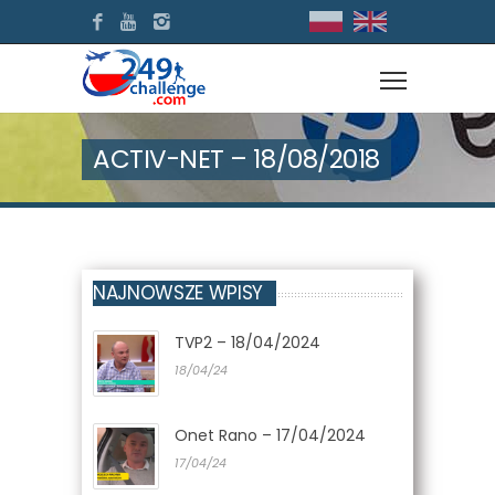
ACTIV-NET – 18/08/2018
NAJNOWSZE WPISY
TVP2 – 18/04/2024
18/04/24
Onet Rano – 17/04/2024
17/04/24