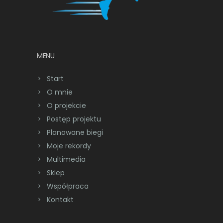
MENU
Start
O mnie
O projekcie
Postęp projektu
Planowane biegi
Moje rekordy
Multimedia
Sklep
Współpraca
Kontakt