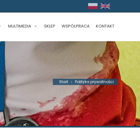
MULTIMEDIA
SKLEP
WSPÓŁPRACA
KONTAKT
Start
Polityka prywatności