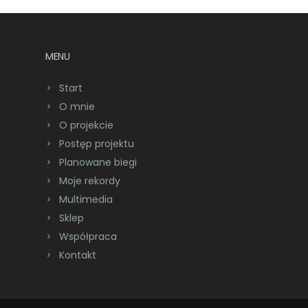
MENU
Start
O mnie
O projekcie
Postęp projektu
Planowane biegi
Moje rekordy
Multimedia
Sklep
Współpraca
Kontakt